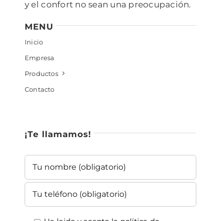
y el confort no sean una preocupación.
MENU
Inicio
Empresa
Productos
Contacto
¡Te llamamos!