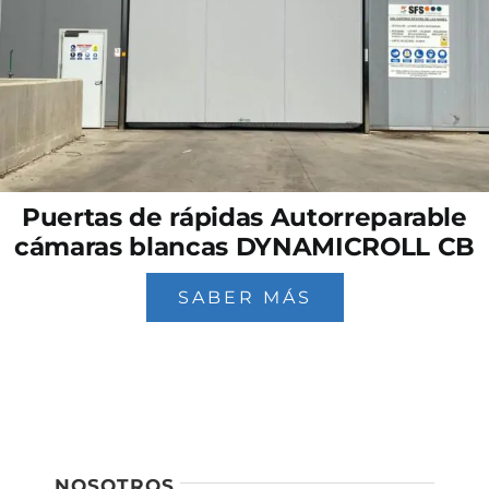
Puertas de rápidas Autorreparable
cámaras blancas DYNAMICROLL CB
SABER MÁS
NOSOTROS