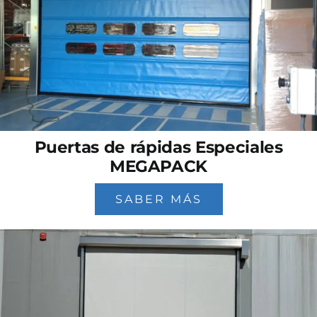
Puertas de rápidas Especiales
MEGAPACK
SABER MÁS