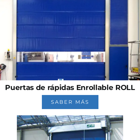
Puertas de rápidas Enrollable ROLL
SABER MÁS