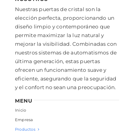
Nuestras puertas de cristal son la
elección perfecta, proporcionando un
diseño limpio y contemporáneo que
permite maximizar la luz natural y
mejorar la visibilidad. Combinadas con
nuestros sistemas de automatismos de
última generación, estas puertas
ofrecen un funcionamiento suave y
eficiente, asegurando que la seguridad
y el confort no sean una preocupación.
MENU
Inicio
Empresa
Productos