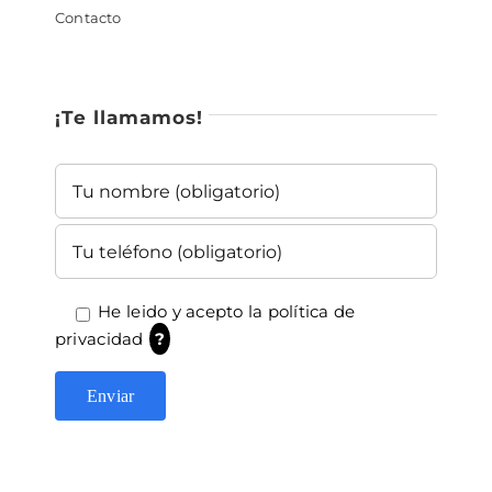
Contacto
¡Te llamamos!
He leido y acepto la
política de
privacidad
?