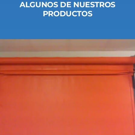
ALGUNOS DE NUESTROS
PRODUCTOS