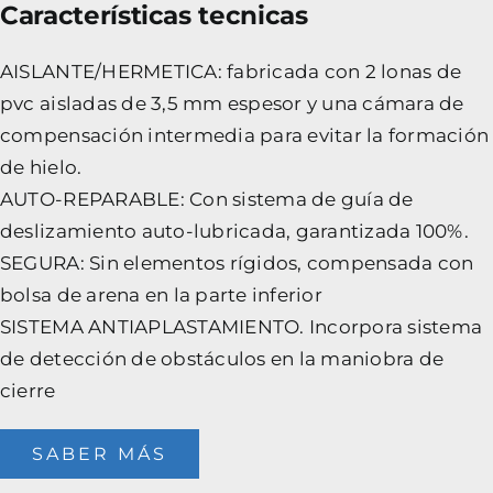
Características tecnicas
AISLANTE/HERMETICA: fabricada con 2 lonas de
pvc aisladas de 3,5 mm espesor y una cámara de
compensación intermedia para evitar la formación
de hielo.
AUTO-REPARABLE: Con sistema de guía de
deslizamiento auto-lubricada, garantizada 100%.
SEGURA: Sin elementos rígidos, compensada con
bolsa de arena en la parte inferior
SISTEMA ANTIAPLASTAMIENTO. Incorpora sistema
de detección de obstáculos en la maniobra de
cierre
SABER MÁS