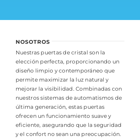
NOSOTROS
Nuestras puertas de cristal son la
elección perfecta, proporcionando un
diseño limpio y contemporáneo que
permite maximizar la luz natural y
mejorar la visibilidad. Combinadas con
nuestros sistemas de automatismos de
última generación, estas puertas
ofrecen un funcionamiento suave y
eficiente, asegurando que la seguridad
y el confort no sean una preocupación.