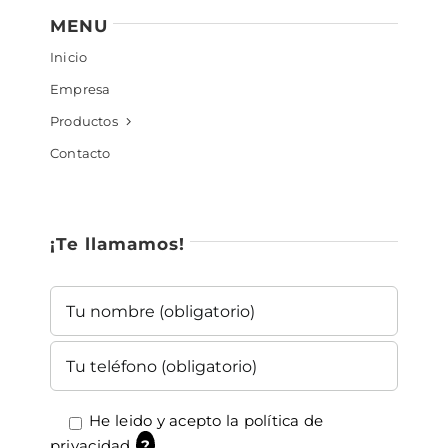
MENU
Inicio
Empresa
Productos
Contacto
¡Te llamamos!
He leido y acepto la
política de
privacidad
?