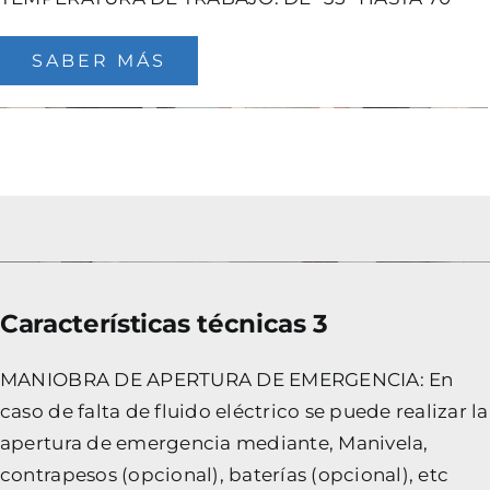
SABER MÁS
Características técnicas 3
MANIOBRA DE APERTURA DE EMERGENCIA: En
caso de falta de fluido eléctrico se puede realizar la
apertura de emergencia mediante, Manivela,
contrapesos (opcional), baterías (opcional), etc